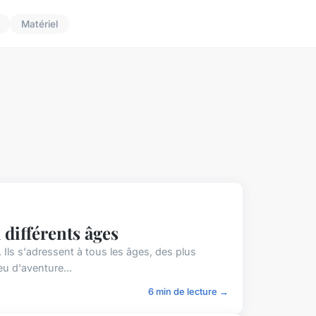
Matériel
différents âges
 Ils s'adressent à tous les âges, des plus
eu d'aventure...
6 min de lecture →