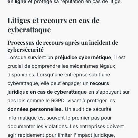
en ligne
et protège sa réputation en cas de litige.
Litiges et recours en cas de
cyberattaque
Processus de recours après un incident de
cybersécurité
Lorsque survient un
préjudice cybernétique
, il est
crucial de comprendre les mécanismes légaux
disponibles. Lorsqu'une entreprise subit une
cyberattaque, elle peut engager un
recours
juridique en cas de cyberattaque
en s'appuyant sur
des lois comme le RGPD, visant à protéger les
données personnelles
. Un audit de sécurité
informatique est souvent le premier pas pour
documenter les violations. Les entreprises doivent
agir rapidement pour limiter l'impact juridique,