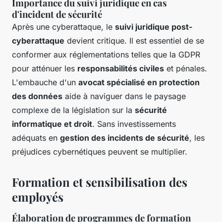
Importance du suivi juridique en cas
d'incident de sécurité
Après une cyberattaque, le
suivi juridique post-
cyberattaque
devient critique. Il est essentiel de se
conformer aux réglementations telles que la GDPR
pour atténuer les
responsabilités civiles
et pénales.
L'embauche d'un
avocat spécialisé en protection
des données
aide à naviguer dans le paysage
complexe de la législation sur la
sécurité
informatique et droit
. Sans investissements
adéquats en
gestion des incidents de sécurité
, les
préjudices cybernétiques peuvent se multiplier.
Formation et sensibilisation des
employés
Élaboration de programmes de formation