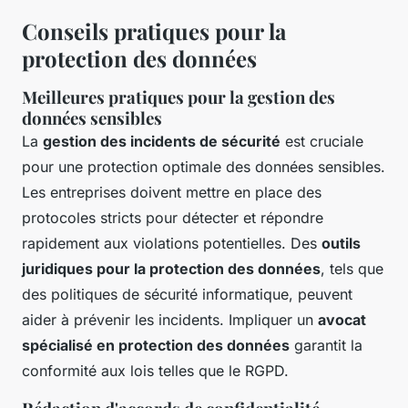
Conseils pratiques pour la
protection des données
Meilleures pratiques pour la gestion des
données sensibles
La
gestion des incidents de sécurité
est cruciale
pour une protection optimale des données sensibles.
Les entreprises doivent mettre en place des
protocoles stricts pour détecter et répondre
rapidement aux violations potentielles. Des
outils
juridiques pour la protection des données
, tels que
des politiques de sécurité informatique, peuvent
aider à prévenir les incidents. Impliquer un
avocat
spécialisé en protection des données
garantit la
conformité aux lois telles que le RGPD.