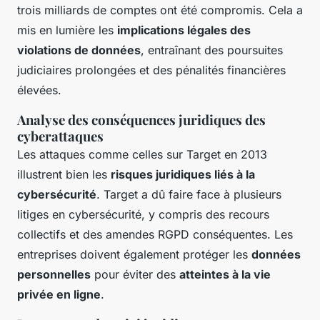
trois milliards de comptes ont été compromis. Cela a
mis en lumière les
implications légales des
violations de données
, entraînant des poursuites
judiciaires prolongées et des pénalités financières
élevées.
Analyse des conséquences juridiques des
cyberattaques
Les attaques comme celles sur Target en 2013
illustrent bien les
risques juridiques liés à la
cybersécurité
. Target a dû faire face à plusieurs
litiges en cybersécurité, y compris des recours
collectifs et des amendes RGPD conséquentes. Les
entreprises doivent également protéger les
données
personnelles
pour éviter des
atteintes à la vie
privée en ligne
.