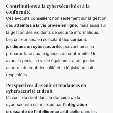
Contributions à la cybersécurité et à la
conformité
Ces avocats conseillent non seulement sur la gestion
des
atteintes à la vie privée en ligne
, mais aussi sur
la gestion des incidents de sécurité informatique.
Les entreprises, en sollicitant des
conseils
juridiques en cybersécurité
, peuvent ainsi se
préparer face aux exigences de conformité. Un
avocat spécialisé veille également à ce que les
accords de confidentialité et la législation soit
respectées.
Perspectives d'avenir et tendances en
cybersécurité et droit
L'avenir du droit dans le domaine de la
cybersécurité est marqué par l'
intégration
croissante de l'intelligence artificielle
dans les