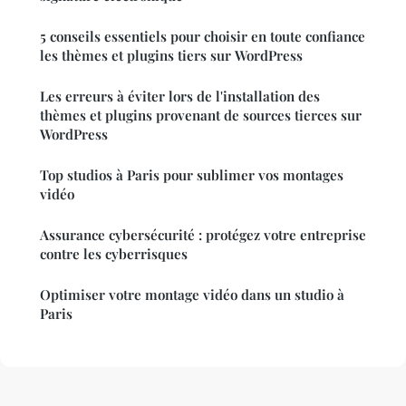
5 conseils essentiels pour choisir en toute confiance
les thèmes et plugins tiers sur WordPress
Les erreurs à éviter lors de l'installation des
thèmes et plugins provenant de sources tierces sur
WordPress
Top studios à Paris pour sublimer vos montages
vidéo
Assurance cybersécurité : protégez votre entreprise
contre les cyberrisques
Optimiser votre montage vidéo dans un studio à
Paris