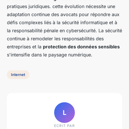
pratiques juridiques. cette évolution nécessite une
adaptation continue des avocats pour répondre aux
défis complexes liés à la sécurité informatique et à
la responsabilité pénale en cybersécurité. La sécurité
continue à remodeler les responsabilités des
entreprises et la
protection des données sensibles
s'intensifie dans le paysage numérique.
Internet
L
ECRIT PAR