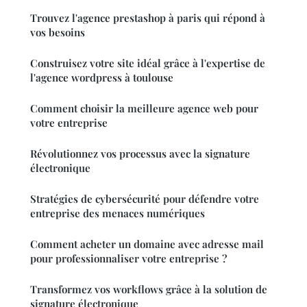
Trouvez l'agence prestashop à paris qui répond à
vos besoins
Construisez votre site idéal grâce à l'expertise de
l'agence wordpress à toulouse
Comment choisir la meilleure agence web pour
votre entreprise
Révolutionnez vos processus avec la signature
électronique
Stratégies de cybersécurité pour défendre votre
entreprise des menaces numériques
Comment acheter un domaine avec adresse mail
pour professionnaliser votre entreprise ?
Transformez vos workflows grâce à la solution de
signature électronique