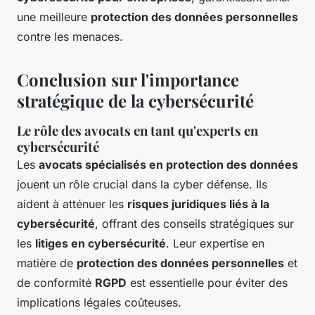
une meilleure
protection des données personnelles
contre les menaces.
Conclusion sur l'importance
stratégique de la cybersécurité
Le rôle des avocats en tant qu'experts en
cybersécurité
Les
avocats spécialisés en protection des données
jouent un rôle crucial dans la cyber défense. Ils
aident à atténuer les
risques juridiques liés à la
cybersécurité
, offrant des conseils stratégiques sur
les
litiges en cybersécurité
. Leur expertise en
matière de
protection des données personnelles
et
de conformité
RGPD
est essentielle pour éviter des
implications légales coûteuses.