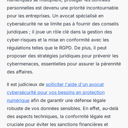
personnelles est devenu une priorité incontournable
pour les entreprises. Un avocat spécialisé en
cybersécurité ne se limite pas à fournir des conseils
juridiques ; il joue un rôle clé dans la gestion des
cyber-risques et la mise en conformité avec les
régulations telles que le RGPD. De plus, il peut
proposer des stratégies juridiques pour prévenir les
cybermenaces, essentielles pour assurer la pérennité
des affaires.
Il est judicieux de
solliciter l'aide d'un avocat
cybersécurité pour vos besoins en protection
numérique
afin de garantir une défense légale
robuste de vos données sensibles. En effet, au-delà
des aspects techniques, la conformité légale est
cruciale pour éviter les sanctions financières et