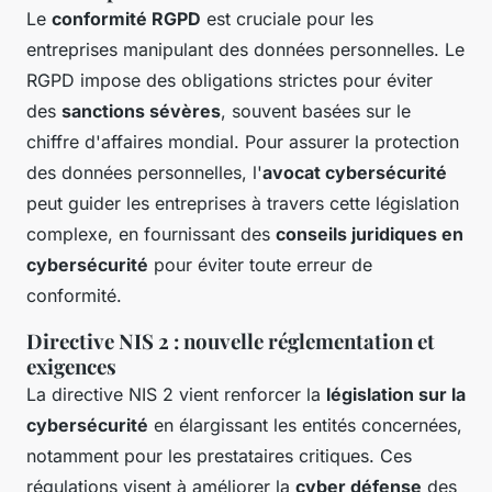
Le
conformité RGPD
est cruciale pour les
entreprises manipulant des données personnelles. Le
RGPD impose des obligations strictes pour éviter
des
sanctions sévères
, souvent basées sur le
chiffre d'affaires mondial. Pour assurer la protection
des données personnelles, l'
avocat cybersécurité
peut guider les entreprises à travers cette législation
complexe, en fournissant des
conseils juridiques en
cybersécurité
pour éviter toute erreur de
conformité.
Directive NIS 2 : nouvelle réglementation et
exigences
La directive NIS 2 vient renforcer la
législation sur la
cybersécurité
en élargissant les entités concernées,
notamment pour les prestataires critiques. Ces
régulations visent à améliorer la
cyber défense
des