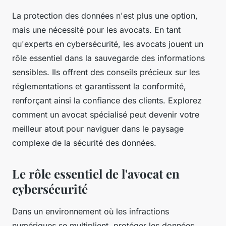
La protection des données n'est plus une option,
mais une nécessité pour les avocats. En tant
qu'experts en cybersécurité, les avocats jouent un
rôle essentiel dans la sauvegarde des informations
sensibles. Ils offrent des conseils précieux sur les
réglementations et garantissent la conformité,
renforçant ainsi la confiance des clients. Explorez
comment un avocat spécialisé peut devenir votre
meilleur atout pour naviguer dans le paysage
complexe de la sécurité des données.
Le rôle essentiel de l'avocat en
cybersécurité
Dans un environnement où les infractions
numériques se multiplient, protéger les données