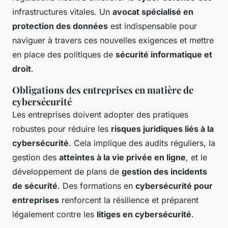
infrastructures vitales. Un
avocat spécialisé en
protection des données
est indispensable pour
naviguer à travers ces nouvelles exigences et mettre
en place des politiques de
sécurité informatique et
droit
.
Obligations des entreprises en matière de
cybersécurité
Les entreprises doivent adopter des pratiques
robustes pour réduire les
risques juridiques liés à la
cybersécurité
. Cela implique des audits réguliers, la
gestion des
atteintes à la vie privée en ligne
, et le
développement de plans de
gestion des incidents
de sécurité
. Des formations en
cybersécurité pour
entreprises
renforcent la résilience et préparent
légalement contre les
litiges en cybersécurité
.