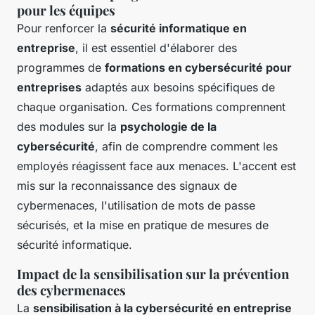
pour les équipes
Pour renforcer la
sécurité informatique en
entreprise
, il est essentiel d'élaborer des
programmes de
formations en cybersécurité pour
entreprises
adaptés aux besoins spécifiques de
chaque organisation. Ces formations comprennent
des modules sur la
psychologie de la
cybersécurité
, afin de comprendre comment les
employés réagissent face aux menaces. L'accent est
mis sur la reconnaissance des signaux de
cybermenaces, l'utilisation de mots de passe
sécurisés, et la mise en pratique de mesures de
sécurité informatique.
Impact de la sensibilisation sur la prévention
des cybermenaces
La
sensibilisation à la cybersécurité en entreprise