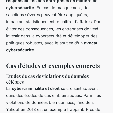
responsabilités des entreprises en matière de
cybersécurité
. En cas de manquement, des
sanctions sévères peuvent être appliquées,
impactant statistiquement le chiffre d'affaires. Pour
éviter ces conséquences, les entreprises doivent
investir dans la cybersécurité et développer des
politiques robustes, avec le soutien d'un
avocat
cybersécurité
.
Cas d'études et exemples concrets
Etudes de cas de violations de données
célèbres
La
cybercriminalité et droit
se croisent souvent
dans des études de cas emblématiques. Parmi les
violations de données bien connues, l'incident
Yahoo! en 2013 est un exemple frappant. Près de