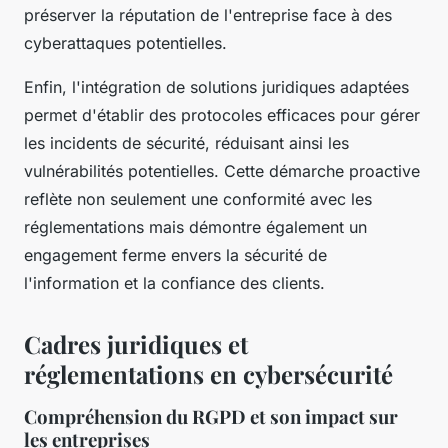
préserver la réputation de l'entreprise face à des
cyberattaques potentielles.
Enfin, l'intégration de solutions juridiques adaptées
permet d'établir des protocoles efficaces pour gérer
les incidents de sécurité, réduisant ainsi les
vulnérabilités potentielles. Cette démarche proactive
reflète non seulement une conformité avec les
réglementations mais démontre également un
engagement ferme envers la sécurité de
l'information et la confiance des clients.
Cadres juridiques et
réglementations en cybersécurité
Compréhension du RGPD et son impact sur
les entreprises