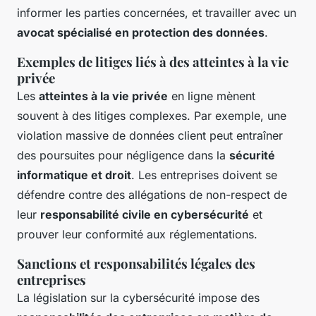
informer les parties concernées, et travailler avec un
avocat spécialisé en protection des données
.
Exemples de litiges liés à des atteintes à la vie
privée
Les
atteintes à la vie privée
en ligne mènent
souvent à des litiges complexes. Par exemple, une
violation massive de données client peut entraîner
des poursuites pour négligence dans la
sécurité
informatique et droit
. Les entreprises doivent se
défendre contre des allégations de non-respect de
leur
responsabilité civile en cybersécurité
et
prouver leur conformité aux réglementations.
Sanctions et responsabilités légales des
entreprises
La législation sur la cybersécurité impose des