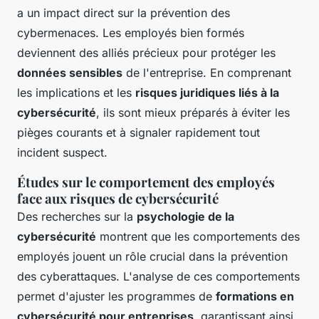
a un impact direct sur la prévention des
cybermenaces. Les employés bien formés
deviennent des alliés précieux pour protéger les
données sensibles
de l'entreprise. En comprenant
les implications et les
risques juridiques liés à la
cybersécurité
, ils sont mieux préparés à éviter les
pièges courants et à signaler rapidement tout
incident suspect.
Études sur le comportement des employés
face aux risques de cybersécurité
Des recherches sur la
psychologie de la
cybersécurité
montrent que les comportements des
employés jouent un rôle crucial dans la prévention
des cyberattaques. L'analyse de ces comportements
permet d'ajuster les programmes de
formations en
cybersécurité pour entreprises
, garantissant ainsi