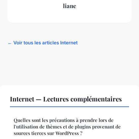
liane
← Voir tous les articles Internet
Internet — Lectures complémentaires
Quelles sont les précautions à prendre lors de
l'utilisation de thèmes et de plugins provenant de
sources tierces sur WordPress ?