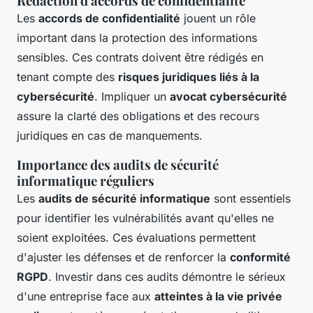
Rédaction d'accords de confidentialité
Les
accords de confidentialité
jouent un rôle
important dans la protection des informations
sensibles. Ces contrats doivent être rédigés en
tenant compte des
risques juridiques liés à la
cybersécurité
. Impliquer un
avocat cybersécurité
assure la clarté des obligations et des recours
juridiques en cas de manquements.
Importance des audits de sécurité
informatique réguliers
Les
audits de sécurité informatique
sont essentiels
pour identifier les vulnérabilités avant qu'elles ne
soient exploitées. Ces évaluations permettent
d'ajuster les défenses et de renforcer la
conformité
RGPD
. Investir dans ces audits démontre le sérieux
d'une entreprise face aux
atteintes à la vie privée