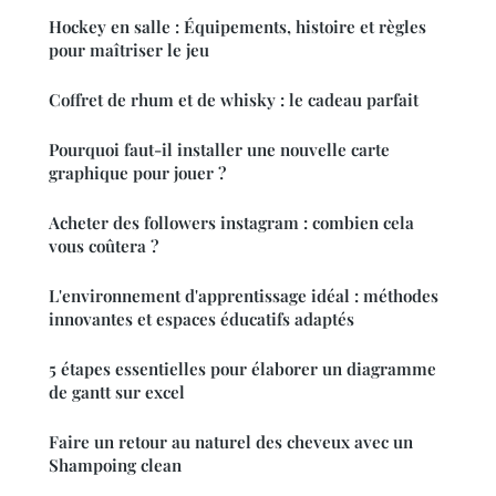
Hockey en salle : Équipements, histoire et règles
pour maîtriser le jeu
Coffret de rhum et de whisky : le cadeau parfait
Pourquoi faut-il installer une nouvelle carte
graphique pour jouer ?
Acheter des followers instagram : combien cela
vous coûtera ?
L'environnement d'apprentissage idéal : méthodes
innovantes et espaces éducatifs adaptés
5 étapes essentielles pour élaborer un diagramme
de gantt sur excel
Faire un retour au naturel des cheveux avec un
Shampoing clean