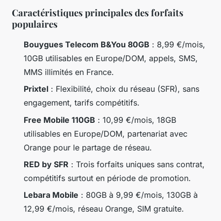
Caractéristiques principales des forfaits
populaires
Bouygues Telecom B&You 80GB
: 8,99 €/mois,
10GB utilisables en Europe/DOM, appels, SMS,
MMS illimités en France.
Prixtel
: Flexibilité, choix du réseau (SFR), sans
engagement, tarifs compétitifs.
Free Mobile 110GB
: 10,99 €/mois, 18GB
utilisables en Europe/DOM, partenariat avec
Orange pour le partage de réseau.
RED by SFR
: Trois forfaits uniques sans contrat,
compétitifs surtout en période de promotion.
Lebara Mobile
: 80GB à 9,99 €/mois, 130GB à
12,99 €/mois, réseau Orange, SIM gratuite.