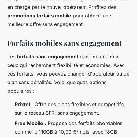
en charge par le nouvel opérateur. Profitez des
promotions forfaits mobile
pour obtenir une
meilleure offre sans engagement.
Forfaits mobiles sans engagement
Les
forfaits sans engagement
sont idéaux pour
ceux qui recherchent flexibilité et économies. Avec
ces forfaits, vous pouvez changer d'opérateur ou de
plan sans pénalités. Voici quelques options
populaires :
Prixtel
: Offre des plans flexibles et compétitifs
sur le réseau SFR, sans engagement.
Free Mobile
: Propose des forfaits abordables
comme le 110GB à 10,99 €/mois, avec 18GB