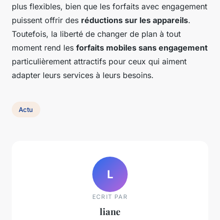
plus flexibles, bien que les forfaits avec engagement
puissent offrir des
réductions sur les appareils
.
Toutefois, la liberté de changer de plan à tout
moment rend les
forfaits mobiles sans engagement
particulièrement attractifs pour ceux qui aiment
adapter leurs services à leurs besoins.
Actu
L
ECRIT PAR
liane