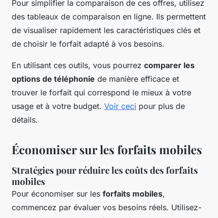
Pour simplifier la comparaison de ces offres, utilisez
des tableaux de comparaison en ligne. Ils permettent
de visualiser rapidement les caractéristiques clés et
de choisir le forfait adapté à vos besoins.
En utilisant ces outils, vous pourrez
comparer les
options de téléphonie
de manière efficace et
trouver le forfait qui correspond le mieux à votre
usage et à votre budget.
Voir ceci
pour plus de
détails.
Économiser sur les forfaits mobiles
Stratégies pour réduire les coûts des forfaits
mobiles
Pour économiser sur les
forfaits mobiles
,
commencez par évaluer vos besoins réels. Utilisez-