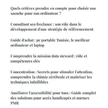
Quels critères prendre en compte pour choisir une
sacoche pour son ordinateur ?
Consultant seo freelance : son rôle dans le
développement d'une stratégie de référencement
Guide d'achat : pc portable Tunisie, le meilleur
ordinateur et laptop
Comprendre la mission data steward : rôle et
compétences clés
Concentration : Secrets pour stimuler l'attention,
comprendre la chimie cérébrale et maîtriser les
techniques infaillibles
Améliorer l'accessibilité pour tous : Guide complet
des solutions pour accès handicapés et normes
PMR