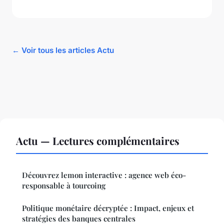
← Voir tous les articles Actu
Actu — Lectures complémentaires
Découvrez lemon interactive : agence web éco-
responsable à tourcoing
Politique monétaire décryptée : Impact, enjeux et
stratégies des banques centrales