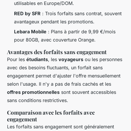
utilisables en Europe/DOM.
RED by SFR
: Trois forfaits sans contrat, souvent
avantageux pendant les promotions.
Lebara Mobile
: Plans à partir de 9,99 €/mois
pour 80GB, avec couverture Orange.
Avantages des forfaits sans engagement
Pour les
étudiants
, les
voyageurs
ou les personnes
avec des besoins fluctuants, un forfait sans
engagement permet d'ajuster l'offre mensuellement
selon l'usage. Il n'y a pas de frais cachés et les
offres promotionnelles
sont souvent accessibles
sans conditions restrictives.
Comparaison avec les forfaits avec
engagement
Les forfaits sans engagement sont généralement