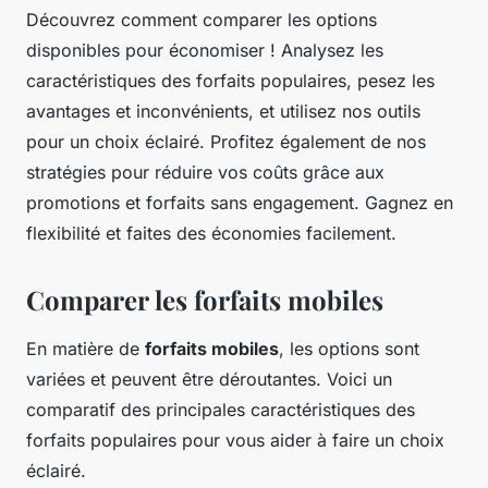
Découvrez comment comparer les options
disponibles pour économiser ! Analysez les
caractéristiques des forfaits populaires, pesez les
avantages et inconvénients, et utilisez nos outils
pour un choix éclairé. Profitez également de nos
stratégies pour réduire vos coûts grâce aux
promotions et forfaits sans engagement. Gagnez en
flexibilité et faites des économies facilement.
Comparer les forfaits mobiles
En matière de
forfaits mobiles
, les options sont
variées et peuvent être déroutantes. Voici un
comparatif des principales caractéristiques des
forfaits populaires pour vous aider à faire un choix
éclairé.