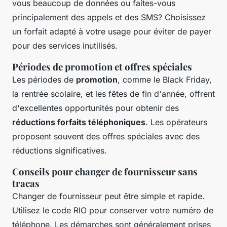
vous beaucoup de données ou faites-vous
principalement des appels et des SMS? Choisissez
un forfait adapté à votre usage pour éviter de payer
pour des services inutilisés.
Périodes de promotion et offres spéciales
Les périodes de
promotion
, comme le Black Friday,
la rentrée scolaire, et les fêtes de fin d'année, offrent
d'excellentes opportunités pour obtenir des
réductions forfaits téléphoniques
. Les opérateurs
proposent souvent des offres spéciales avec des
réductions significatives.
Conseils pour changer de fournisseur sans
tracas
Changer de fournisseur peut être simple et rapide.
Utilisez le code RIO pour conserver votre numéro de
téléphone. Les démarches sont généralement prises