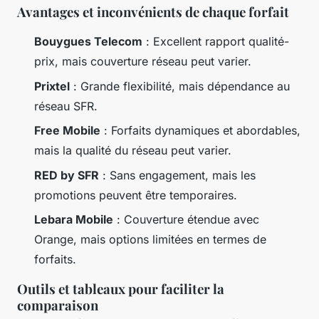
Avantages et inconvénients de chaque forfait
Bouygues Telecom
: Excellent rapport qualité-
prix, mais couverture réseau peut varier.
Prixtel
: Grande flexibilité, mais dépendance au
réseau SFR.
Free Mobile
: Forfaits dynamiques et abordables,
mais la qualité du réseau peut varier.
RED by SFR
: Sans engagement, mais les
promotions peuvent être temporaires.
Lebara Mobile
: Couverture étendue avec
Orange, mais options limitées en termes de
forfaits.
Outils et tableaux pour faciliter la
comparaison